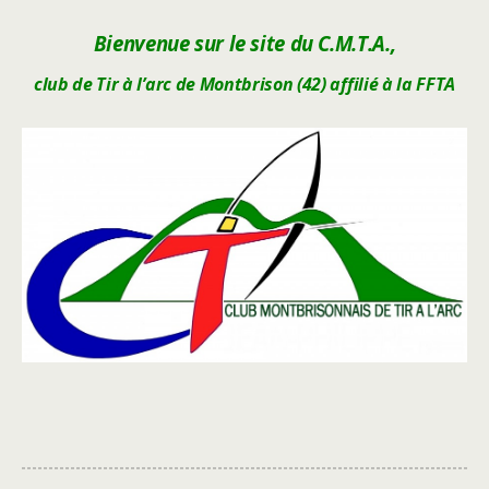
Bienvenue sur le site du C.M.T.A.,
club de Tir à l’arc de Montbrison (42)
affilié à la FFTA