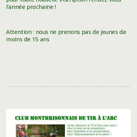
l’année prochaine !
Attention : nous ne prenons pas de jeunes de
moins de 15 ans