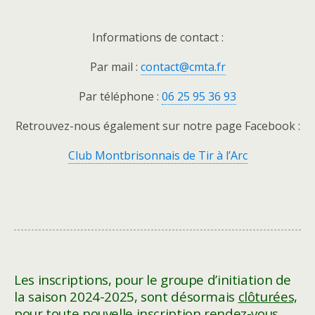
Informations de contact :
Par mail :
contact@cmta.fr
Par téléphone :
06 25 95 36 93
Retrouvez-nous également sur notre page Facebook :
Club Montbrisonnais de Tir à l’Arc
Les inscriptions, pour le groupe d’initiation de
la saison 2024-2025, sont désormais
clôturées,
pour toute nouvelle inscription rendez-vous